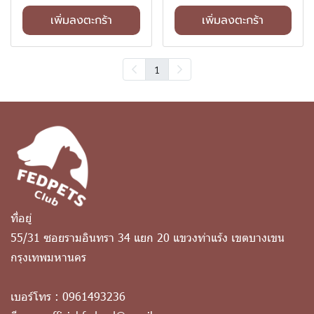
เพิ่มลงตะกร้า
เพิ่มลงตะกร้า
1
ที่อยู่
55/31 ซอยรามอินทรา 34 แยก 20 แขวงท่าแร้ง เขตบางเขน
กรุงเทพมหานคร
เบอร์โทร :
0961493236