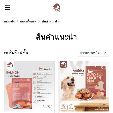
หน้าหลัก
สินค้าทั้งหมด
สินค้าแนะนำ
สินค้าแนะนำ
พบสินค้า 4 ชิ้น
ความน่าสนใจ