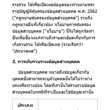
รวบรวม ใช้หรือเปิดเผยข้อมูลของท่านตามพระ
ราชบัญญัติคุ้มครองข้อมูลส่วนบุคคล พ.ศ. 2562
("กฎหมายคุ้มครองข้อมูลส่วนบุคคล") รวมถึง
กฎหมายอื่นที่เกี่ยวข้อง นโยบายการคุ้มครอง
ข้อมูลส่วนบุคคล ("นโยบาย") นี้จึงได้ถูกจัดทำ
ขึ้นเพื่อชี้แจงแก่ท่านถึงรายละเอียดเกี่ยวกับการ
เก็บรวบรวม ใช้หรือเปิดเผย (รวมเรียกว่า
"ประมวลผล")
2. การเก็บรวบรวมข้อมูลส่วนบุคคล
ข้อมูลส่วนบุคคล หมายถึงข้อมูลเกี่ยวกับ
บุคคลซึ่งสามารถระบุตัวบุคคลนั้นได้ไม่ว่าทาง
ตรงหรือทางอ้อม โดยที่เรานั้นได้รวบรวมข้อมูล
ส่วนบุคคลในกรณีที่จำเป็นและใช้ข้อมูลเท่านั้น
ประเภท