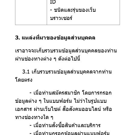
ID
- ชนิดและรุ่นของเว็บ
บราวเซอร์
3. แหล่งที่มาของข้อมูลส่วนบุคคล
เราอาจจะเก็บรวบรวมข้อมูลส่วนบุคคลของท่าน
ผ่านช่องทางต่าง ๆ ดังต่อไปนี้
3.1 เก็บรวบรวมข้อมูลส่วนบุคคลจากท่าน
โดยตรง
- เมื่อท่านสมัครสมาชิก โดยการกรอก
ข้อมูลต่าง ๆ ในแบบฟอร์ม ไม่ว่าในรูปแบบ
เอกสาร ผ่านเว็บไซต์ สื่อสังคมออนไลน์ หรือ
ทางช่องทางใด ๆ
- เมื่อท่านสั่งซื้อสินค้าและบริการ
- เมื่อท่านกรอกข้อมูลผ่านแบบฟอร์ม