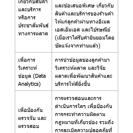
เกี่ยวกับสินค้า
และข้อเสนอพิเศษ เกี่ยวกับ
และบริการ
สินค้าและบริการของร้านค้า
หรือการ
ให้แก่ลูกค้าผ่านทางอีเมล
ประชาสัมพันธ์
เอสเอ็มเอส และไปรษณีย์
ทางการตลาด
(เมื่อเราได้รับคำยินยอมโดย
ชัดแจ้งจากท่านแล้ว)
เพื่อการ
การนำข้อมูลของลูกค้ามา
วิเคราะห์
วิเคราะห์ตลาด และวิจัย
ข้อมูล (Data
ตลาดเพื่อพัฒนาสินค้าและ
Analytics)
บริการให้ดียิ่งขึ้น
การตรวจสอบและการ
ดำเนินการใดๆ เพื่อป้องกัน
เพื่อป้องกัน
การกระทำความผิดตาม
ตรวจจับ และ
กฎหมายที่เกี่ยวข้อง รวมถึง
ตรวจสอบ
การละเมิดความปลอดภัยที่