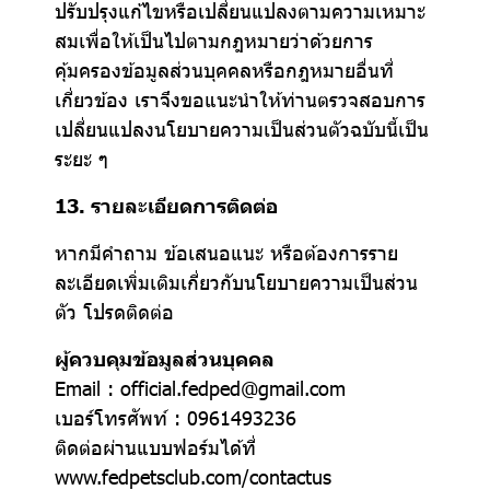
ปรับปรุงแก้ไขหรือเปลี่ยนแปลงตามความเหมาะ
สมเพื่อให้เป็นไปตามกฎหมายว่าด้วยการ
คุ้มครองข้อมูลส่วนบุคคลหรือกฎหมายอื่นที่
เกี่ยวข้อง เราจึงขอแนะนำให้ท่านตรวจสอบการ
เปลี่ยนแปลงนโยบายความเป็นส่วนตัวฉบับนี้เป็น
ระยะ ๆ
13. รายละเอียดการติดต่อ
หากมีคำถาม ข้อเสนอแนะ หรือต้องการราย
ละเอียดเพิ่มเติมเกี่ยวกับนโยบายความเป็นส่วน
ตัว โปรดติดต่อ
ผู้ควบคุมข้อมูลส่วนบุคคล
Email : official.fedped@gmail.com
เบอร์โทรศัพท์ : 0961493236
ติดต่อผ่านแบบฟอร์มได้ที่
www.fedpetsclub.com/contactus