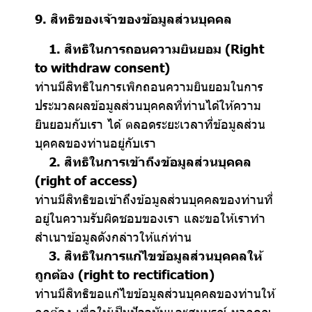
9. สิทธิของเจ้าของข้อมูลส่วนบุคคล
1. สิทธิในการถอนความยินยอม (Right
to withdraw consent)
ท่านมีสิทธิในการเพิกถอนความยินยอมในการ
ประมวลผลข้อมูลส่วนบุคคลที่ท่านได้ให้ความ
ยินยอมกับเรา ได้ ตลอดระยะเวลาที่ข้อมูลส่วน
บุคคลของท่านอยู่กับเรา
2. สิทธิในการเข้าถึงข้อมูลส่วนบุคคล
(right of access)
ท่านมีสิทธิขอเข้าถึงข้อมูลส่วนบุคคลของท่านที่
อยู่ในความรับผิดชอบของเรา และขอให้เราทำ
สำเนาข้อมูลดังกล่าวให้แก่ท่าน
3. สิทธิในการแก้ไขข้อมูลส่วนบุคคลให้
ถูกต้อง (right to rectification)
ท่านมีสิทธิขอแก้ไขข้อมูลส่วนบุคคลของท่านให้
ถูกต้อง เพื่อให้เป็นปัจจุบันและสมบูรณ์ หากคุณ