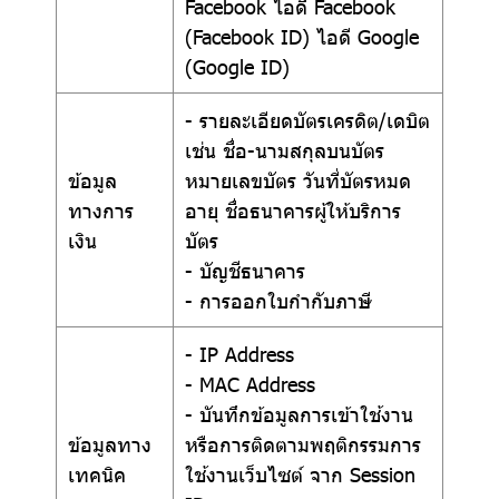
Facebook ไอดี Facebook
(Facebook ID) ไอดี Google
(Google ID)
- รายละเอียดบัตรเครดิต/เดบิต
เช่น ชื่อ-นามสกุลบนบัตร
ข้อมูล
หมายเลขบัตร วันที่บัตรหมด
ทางการ
อายุ ชื่อธนาคารผู้ให้บริการ
เงิน
บัตร
- บัญชีธนาคาร
- การออกใบกำกับภาษี
- IP Address
- MAC Address
- บันทึกข้อมูลการเข้าใช้งาน
ข้อมูลทาง
หรือการติดตามพฤติกรรมการ
เทคนิค
ใช้งานเว็บไซต์ จาก Session