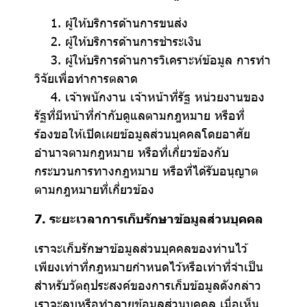
1. ผู้ให้บริการด้านการขนส่ง
2. ผู้ให้บริการด้านการชำระเงิน
3. ผู้ให้บริการด้านการวิเคราะห์ข้อมูล การทำ
วิจัยเพื่อทำการตลาด
4. เจ้าพนักงาน เจ้าหน้าที่รัฐ หน่วยงานของ
รัฐที่มีหน้าที่กำกับดูแลตามกฎหมาย หรือที่
ร้องขอให้เปิดเผยข้อมูลส่วนบุคคลโดยอาศัย
อำนาจตามกฎหมาย หรือที่เกี่ยวข้องกับ
กระบวนการทางกฎหมาย หรือที่ได้รับอนุญาต
ตามกฎหมายที่เกี่ยวข้อง
7. ระยะเวลาการเก็บรักษาข้อมูลส่วนบุคคล
เราจะเก็บรักษาข้อมูลส่วนบุคคลของท่านไว้
เพียงเท่าที่กฎหมายกำหนดไว้หรือเท่าที่จำเป็น
สำหรับวัตถุประสงค์ของการเก็บข้อมูลดังกล่าว
เราจะลบหรือทำลายข้อมูลส่วนบุคคล เมื่อเห็น