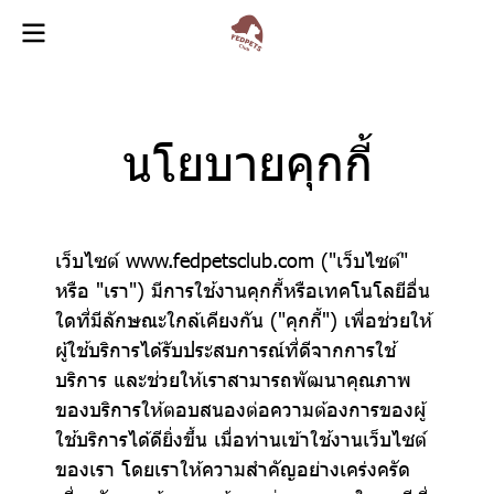
นโยบายคุกกี้
เว็บไซต์ www.fedpetsclub.com ("เว็บไซต์"
หรือ "เรา") มีการใช้งานคุกกี้หรือเทคโนโลยีอื่น
ใดที่มีลักษณะใกล้เคียงกัน ("คุกกี้") เพื่อช่วยให้
ผู้ใช้บริการได้รับประสบการณ์ที่ดีจากการใช้
บริการ และช่วยให้เราสามารถพัฒนาคุณภาพ
ของบริการให้ตอบสนองต่อความต้องการของผู้
ใช้บริการได้ดียิ่งขึ้น เมื่อท่านเข้าใช้งานเว็บไซต์
ของเรา โดยเราให้ความสำคัญอย่างเคร่งครัด