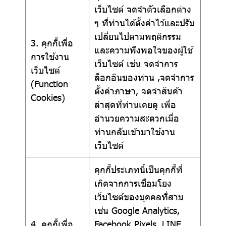
เว็บไซต์ จดจำตัวเลือกต่าง
ๆ ที่ท่านได้ตั้งค่าไว้และปรับ
เปลี่ยนไปตามพฤติกรรม
3. คุกกี้เพื่อ
และความพึงพอใจของผู้ใช้
การใช้งาน
เว็บไซต์ เช่น จดจำการ
เว็บไซต์
ล็อกอินของท่าน ,จดจำการ
(Function
ตั้งค่าภาษา, จดจำสินค้า
Cookies)
ล่าสุดที่ท่านเคยดู เพื่อ
อำนวยความสะดวกเมื่อ
ท่านกลับเข้ามาใช้งาน
เว็บไซต์
คุกกี้ประเภทนี้เป็นคุกกี้ที่
เกิดจากการเชื่อมโยง
เว็บไซต์ของบุคคลที่สาม
เช่น Google Analytics,
4. คุกกี้เพื่อ
Facebook Pixels ,LINE