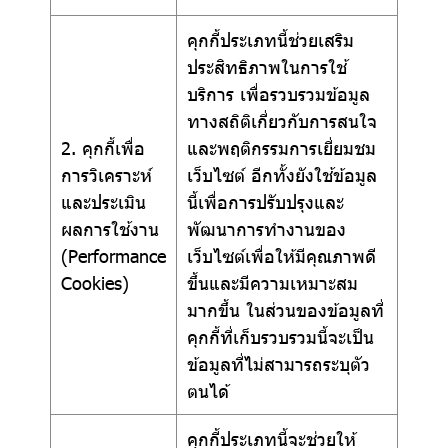
คุกกี้ประเภทนี้ช่วยเสริม
ประสิทธิภาพในการใช้
บริการ เพื่อรวบรวมข้อมูล
ทางสถิติเกี่ยวกับการสนใจ
2. คุกกี้เพื่อ
และพฤติกรรมการเยี่ยมชม
การวิเคราะห์
เว็บไซต์ อีกทั้งยังใช้ข้อมูล
และประเมิน
นี้เพื่อการปรับปรุงและ
ผลการใช้งาน
พัฒนาการทำงานของ
(Performance
เว็บไซต์เพื่อให้มีคุณภาพดี
Cookies)
ขึ้นและมีความเหมาะสม
มากขึ้น ในส่วนของข้อมูลที่
คุกกี้ที่เก็บรวบรวมนี้จะเป็น
ข้อมูลที่ไม่สามารถระบุตัว
ตนได้
คุกกี้ประเภทนี้จะช่วยให้