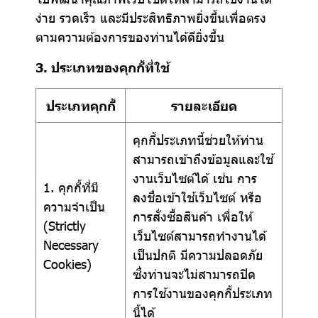
ง่าย รวดเร็ว และมีประสิทธิภาพยิ่งขึ้นเพื่อตรง
ตามความต้องการของท่านได้ดียิ่งขึ้น
3. ประเภทของคุกกี้ที่ใช้
ประเภทคุกกี้
รายละเอียด
คุกกี้ประเภทนี้ช่วยให้ท่าน
สามารถเข้าถึงข้อมูลและใช้
งานเว็บไซต์ได้ เช่น การ
1. คุกกี้ที่มี
ลงชื่อเข้าใช้เว็บไซต์ หรือ
ความจำเป็น
การสั่งซื้อสินค้า เพื่อให้
(Strictly
เว็บไซต์สามารถทำงานได้
Necessary
เป็นปกติ มีความปลอดภัย
Cookies)
ซึ่งท่านจะไม่สามารถปิด
การใช้งานของคุกกี้ประเภท
นี้ได้