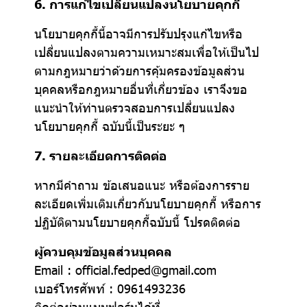
6. การแก้ไขเปลี่ยนแปลงนโยบายคุกกี้
นโยบายคุกกี้นี้อาจมีการปรับปรุงแก้ไขหรือ
เปลี่ยนแปลงตามความเหมาะสมเพื่อให้เป็นไป
ตามกฎหมายว่าด้วยการคุ้มครองข้อมูลส่วน
บุคคลหรือกฎหมายอื่นที่เกี่ยวข้อง เราจึงขอ
แนะนำให้ท่านตรวจสอบการเปลี่ยนแปลง
นโยบายคุกกี้ ฉบับนี้เป็นระยะ ๆ
7. รายละเอียดการติดต่อ
หากมีคำถาม ข้อเสนอแนะ หรือต้องการราย
ละเอียดเพิ่มเติมเกี่ยวกับนโยบายคุกกี้ หรือการ
ปฏิบัติตามนโยบายคุกกี้ฉบับนี้ โปรดติดต่อ
ผู้ควบคุมข้อมูลส่วนบุคคล
Email : official.fedped@gmail.com
เบอร์โทรศัพท์ : 0961493236
ติดต่อผ่านแบบฟอร์มได้ที่