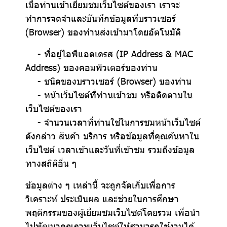
เมื่อท่านเข้าเยี่ยมชมเว็บไซต์ของเรา เราจะ
ทำการจดจำและบันทึกข้อมูลที่บราวเซอร์
(Browser) ของท่านส่งเข้ามาโดยอัตโนมัติ
- ที่อยู่ไอพีแอดเดรส (IP Address & MAC
Address) ของคอมพิวเตอร์ของท่าน
- ชนิดของบราวเซอร์ (Browser) ของท่าน
- หน้าเว็บไซต์ที่ท่านเข้าชม หรือติดตามใน
เว็บไซต์ของเรา
- จำนวนเวลาที่ท่านใช้ในการชมหน้าเว็บไซต์
ดังกล่าว สินค้า บริการ หรือข้อมูลที่คุณค้นหาใน
เว็บไซต์ เวลาเข้าและวันที่เข้าชม รวมถึงข้อมูล
ทางสถิติอื่น ๆ
ข้อมูลต่าง ๆ เหล่านี้ จะถูกจัดเก็บเพื่อการ
วิเคราะห์ ประเมินผล และช่วยในการศึกษา
พฤติกรรมของผู้เยี่ยมชมเว็บไซต์โดยรวม เพื่อนำ
ไปพัฒนาคุณภาพเว็บไซต์ให้สามารถใช้งานได้