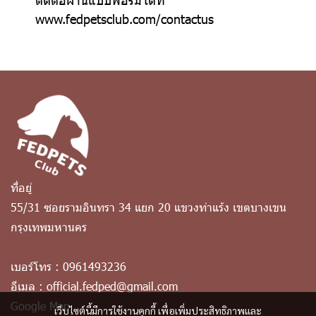
www.fedpetsclub.com/contactus
ที่อยู่
55/31 ซอยรามอินทรา 34 แยก 20 แขวงท่าแร้ง เขตบางเขน
กรุงเทพมหานคร
เบอร์โทร :
0961493236
อีเมล :
official.fedped@gmail.com
Google Map
เว็บไซต์นี้มีการใช้งานคุกกี้ เพื่อเพิ่มประสิทธิภาพและ