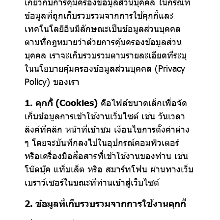
เกี่ยวกับการคุ้มครองข้อมูลส่วนบุคคล ในกรณีที่
ข้อมูลที่ถูกเก็บรวบรวมจากการใช้คุกกี้และ
เทคโนโลยีอื่นมีลักษณะเป็นข้อมูลส่วนบุคคล
ตามที่กฎหมายว่าด้วยการคุ้มครองข้อมูลส่วน
บุคคล เราจะเก็บรวบรวมตามรายละเอียดที่ระบุ
ในนโยบายคุ้มครองข้อมูลส่วนบุคคล (Privacy
Policy) ของเรา
1. คุกกี้ (Cookies)
คือไฟล์ขนาดเล็กเพื่อจัด
เก็บข้อมูลการเข้าใช้งานเว็บไซต์ เช่น วันเวลา
ลิงค์ที่คลิก หน้าที่เข้าชม เงื่อนไขการตั้งค่าต่าง
ๆ โดยจะบันทึกลงไปในอุปกรณ์คอมพิวเตอร์
หรือเครื่องมือสื่อสารที่เข้าใช้งานของท่าน เช่น
โน๊ตบุ๊ค แท็บเล็ต หรือ สมาร์ทโฟน ผ่านทางเว็บ
เบราว์เซอร์ในขณะที่ท่านเข้าสู่เว็บไซต์
2. ข้อมูลที่เก็บรวบรวมจากการใช้งานคุกกี้