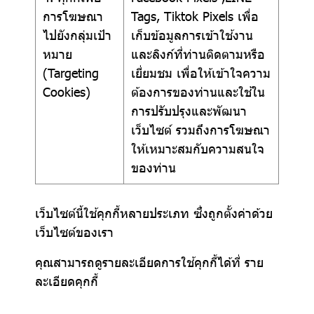
การโฆษณา
Tags, Tiktok Pixels เพื่อ
ไปยังกลุ่มเป้า
เก็บข้อมูลการเข้าใช้งาน
หมาย
และลิงก์ที่ท่านติดตามหรือ
(Targeting
เยี่ยมชม เพื่อให้เข้าใจความ
Cookies)
ต้องการของท่านและใช้ใน
การปรับปรุงและพัฒนา
เว็บไซต์ รวมถึงการโฆษณา
ให้เหมาะสมกับความสนใจ
ของท่าน
เว็บไซต์นี้ใช้คุกกี้หลายประเภท ซึ่งถูกตั้งค่าด้วย
เว็บไซต์ของเรา
คุณสามารถดูรายละเอียดการใช้คุกกี้ได้ที่
ราย
ละเอียดคุกกี้