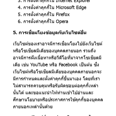
การตั้งค่าคุกกี้ใน
Internet Explorer
การตั้งค่าคุกกี้ใน
Microsoft Edge
การตั้งค่าคุกกี้ใน
Firefox
การตั้งค่าคุกกี้ใน
Opera
5. การเชื่อมโยงข้อมูลกับเว็บไซต์อื่น
เว็บไซต์ของเราอาจมีการเชื่อมโยงไปยังเว็บไซต์
หรือโซเชียลมีเดียของบุคคลภายนอก รวมถึง
อาจมีการฝังเนื้อหาหรือวีดีโอที่มาจากโซเชียลมี
เดีย เช่น YouTube หรือ Facebook เป็นต้น ซึ่ง
เว็บไซต์หรือโซเชียลมีเดียของบุคคลภายนอกจะ
มีการกำหนดและตั้งค่าคุกกี้ขึ้นมาเอง โดยที่เรา
ไม่สามารถควบคุมหรือรับผิดชอบต่อคุกกี้เหล่า
นั้นได้ และขอแนะนำให้ท่านเข้าไปอ่านและ
ศึกษานโยบายหรือประกาศการใช้คุกกี้ของบุคคล
ภายนอกเหล่านั้นด้วย