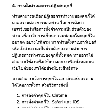
4. การตั้งค่าและการปฏิเสธคุกกี้
ท่านสามารถเลือกปฏิเสธการทำงานของคุกกี้ได้
ตามความต้องการของท่าน โดยการตั้งค่า
เบราว์เซอร์หรือการตั้งค่าความเป็นส่วนตัวของ
ท่าน เพื่อระงับการเก็บรวบรวมข้อมูลโดยคุกกี้ใน
อนาคต อย่างไรก็ตาม หากท่านตั้งค่าเบราว์เซอร์
หรือตั้งค่าความเป็นส่วนตัวของท่านด้วยการ
ปฏิเสธการทำงานของคุกกี้ทั้งหมด ท่านอาจไม่
สามารถใช้งานฟังก์ชั่นบางอย่างหรือทั้งหมดบน
เว็บไซต์ของเราได้อย่างมีประสิทธิภาพ
ท่านสามารถจัดการคุกกี้ในเบราว์เซอร์ของท่าน
ได้โดยการตั้งค่า ด้วยวิธีการดังนี้
การตั้งค่าคุกกี้ใน
Chrome
การตั้งค่าคุกกี้ใน
Safari
และ
iOS